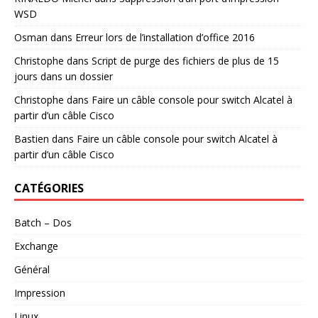
WSD
Osman
dans
Erreur lors de l’installation d’office 2016
Christophe
dans
Script de purge des fichiers de plus de 15
jours dans un dossier
Christophe
dans
Faire un câble console pour switch Alcatel à
partir d’un câble Cisco
Bastien
dans
Faire un câble console pour switch Alcatel à
partir d’un câble Cisco
CATÉGORIES
Batch – Dos
Exchange
Général
Impression
Linux