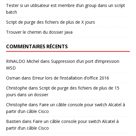
Tester si un utilisateur est membre d’un group dans un script
batch
Script de purge des fichiers de plus de X jours
Trouver le chemin du dossier Java
COMMENTAIRES RÉCENTS
RINALDO Michel
dans
Suppression d’un port d’impression
WSD
Osman
dans
Erreur lors de l’installation d’office 2016
Christophe
dans
Script de purge des fichiers de plus de 15
jours dans un dossier
Christophe
dans
Faire un câble console pour switch Alcatel à
partir d’un câble Cisco
Bastien
dans
Faire un câble console pour switch Alcatel à
partir d’un câble Cisco