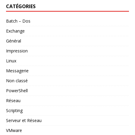
CATÉGORIES
Batch – Dos
Exchange
Général
Impression
Linux
Messagerie
Non classé
PowerShell
Réseau
Scripting
Serveur et Réseau
VMware