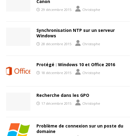
Canon
29 décembre 2015
Christophe
Synchronisation NTP sur un serveur
Windows
28 décembre 2015
Christophe
Protégé : Windows 10 et Office 2016
18 décembre 2015
Christophe
Recherche dans les GPO
17 décembre 2015
Christophe
Problème de connexion sur un poste du
domaine